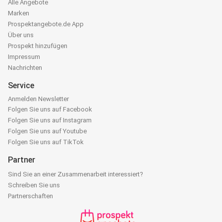
Alle Angebote
Marken
Prospektangebote.de App
Über uns
Prospekt hinzufügen
Impressum
Nachrichten
Service
Anmelden Newsletter
Folgen Sie uns auf Facebook
Folgen Sie uns auf Instagram
Folgen Sie uns auf Youtube
Folgen Sie uns auf TikTok
Partner
Sind Sie an einer Zusammenarbeit interessiert?
Schreiben Sie uns
Partnerschaften