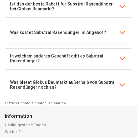
Ist das der beste Rabatt für Substral Rasendünger
bei Globus Baumarkt?
Was kostet Substral Rasendünger im Angebot?
In welchem anderen Geschäft gibt es Substral
Rasendünger?
Was bietet Globus Baumarkt außerhalb von Substral
Rasendünger noch an?
Letztes Update: Sonntag, 17. Mai 2026
Information
Häufig gestellte Fragen
Werben?