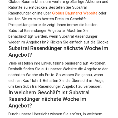
Globus Baumarkt an, um weitere großartige Aktionen und
Rabatte zu entdecken. Bestellen Sie Substral
Rasendünger online über
Globus Baumarkt Website
oder
kaufen Sie es zum besten Preis im Geschäft.
Prospektangebote.de zeigt Ihnen immer die besten
Substral Rasendünger Angebote. Möchten Sie
benachrichtigt werden, wenn Substral Rasendünger
wieder im Angebot ist? Klicken Sie einfach auf die Glocke.
Substral Rasendünger nächste Woche im
Angebot?
Viele erstellen ihre Einkaufsliste basierend auf Aktionen.
Deshalb finden Sie auf unserer Website die Angebote der
nächsten Woche als Erste. So wissen Sie genau, wann
sich ein Kauf lohnt. Behalten Sie die Übersicht im Auge,
um kein Substral Rasendünger Angebot zu verpassen.
In welchem Geschäft ist Substral
Rasendünger nächste Woche im
Angebot?
Durch unsere Übersicht wissen Sie sofort, in welchem