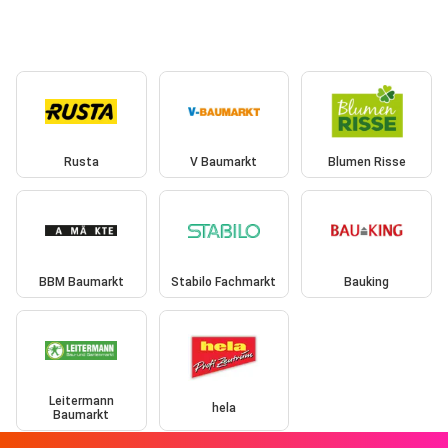
Rusta
V Baumarkt
Blumen Risse
BBM Baumarkt
Stabilo Fachmarkt
Bauking
Leitermann
hela
Baumarkt