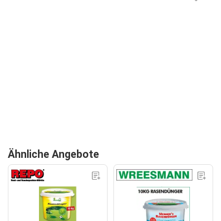
Ähnliche Angebote