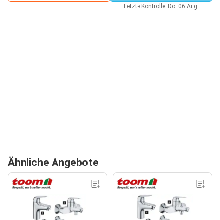
Letzte Kontrolle: Do. 06 Aug.
Ähnliche Angebote