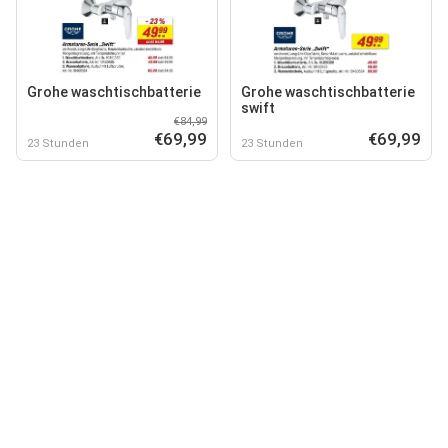
Grohe waschtischbatterie
Grohe waschtischbatterie
swift
€84,99
€69,99
€69,99
23 Stunden
23 Stunden