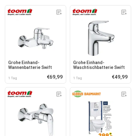
Grohe Einhand-
Grohe Einhand-
Wannenbatterie Swift
Waschtischbatterie Swift
€69,99
€49,99
1 Tag
1 Tag