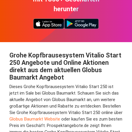
herunter
Grohe Kopfbrausesystem Vitalio Start
250 Angebote und Online Aktionen
direkt aus dem aktuellen Globus
Baumarkt Angebot
Dieses Grohe Kopfbrausesystem Vitalio Start 250 ist
jetzt im Sale bei Globus Baumarkt. Schauen Sie sich das
aktuelle Angebot von Globus Baumarkt an, um weitere
großartige Aktionen und Rabatte zu entdecken. Bestellen
Sie Grohe Kopfbrausesystem Vitalio Start 250 online über
Globus Baumarkt Website
oder kaufen Sie es zum besten
Preis im Geschäft. Prospektangebote.de zeigt Ihnen