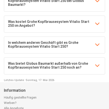
Kopfbrausesystem Vitalio Start 250 bei Globus
Baumarkt?
Was kostet Grohe Kopfbrausesystem Vitalio Start
250 im Angebot?
In welchem anderen Geschäft gibt es Grohe
Kopfbrausesystem Vitalio Start 250?
Was bietet Globus Baumarkt außerhalb von Grohe
Kopfbrausesystem Vitalio Start 250 noch an?
Letztes Update: Sonntag, 17. Mai 2026
Information
Häufig gestellte Fragen
Werben?
Alle Angebote