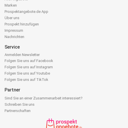
Marken
Prospektangebote.de App
Über uns
Prospekt hinzufügen
Impressum
Nachrichten
Service
Anmelden Newsletter
Folgen Sie uns auf Facebook
Folgen Sie uns auf Instagram
Folgen Sie uns auf Youtube
Folgen Sie uns auf TikTok
Partner
Sind Sie an einer Zusammenarbeit interessiert?
Schreiben Sie uns
Partnerschaften