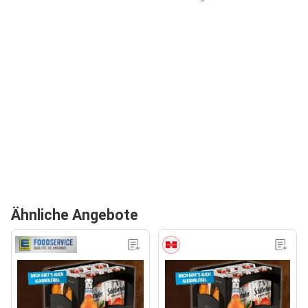
Ähnliche Angebote