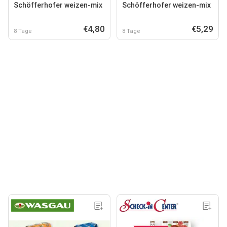
Schöfferhofer weizen-mix
Schöfferhofer weizen-mix
€4,80
€5,29
8 Tage
8 Tage