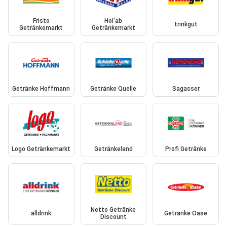
Fristo
Hol'ab
trinkgut
Getränkemarkt
Getränkemarkt
Getränke Hoffmann
Getränke Quelle
Sagasser
Logo Getränkemarkt
Getränkeland
Profi Getränke
Netto Getränke
alldrink
Getränke Oase
Discount