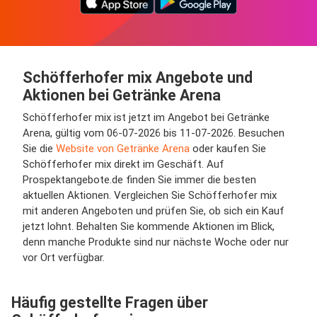
Schöfferhofer mix Angebote und
Aktionen bei Getränke Arena
Schöfferhofer mix ist jetzt im Angebot bei Getränke
Arena, gültig vom 06-07-2026 bis 11-07-2026. Besuchen
Sie die
Website von Getränke Arena
oder kaufen Sie
Schöfferhofer mix direkt im Geschäft. Auf
Prospektangebote.de finden Sie immer die besten
aktuellen Aktionen. Vergleichen Sie Schöfferhofer mix
mit anderen Angeboten und prüfen Sie, ob sich ein Kauf
jetzt lohnt. Behalten Sie kommende Aktionen im Blick,
denn manche Produkte sind nur nächste Woche oder nur
vor Ort verfügbar.
Häufig gestellte Fragen über