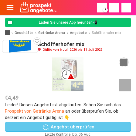
!
Laden Sie unsere App herunter 📲
Geschäfte
Getränke Arena
Angebote
Schöfferhofer mix
Schöfferhofer mix
Gültig von 6 Juli 2026 bis 11 Juli 2026
€4,49
Leider! Dieses Angebot ist abgelaufen. Sehen Sie sich das
Prospekt von Getränke Arena
an oder überprüfen Sie, ob
derzeit ein Angebot gültig ist 👇
Angebot überprüfen
Letzte Kontrolle: Do. 06 Aug.