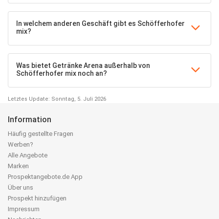
In welchem anderen Geschäft gibt es Schöfferhofer
mix?
Was bietet Getränke Arena außerhalb von
Schöfferhofer mix noch an?
Letztes Update: Sonntag, 5. Juli 2026
Information
Häufig gestellte Fragen
Werben?
Alle Angebote
Marken
Prospektangebote.de App
Über uns
Prospekt hinzufügen
Impressum