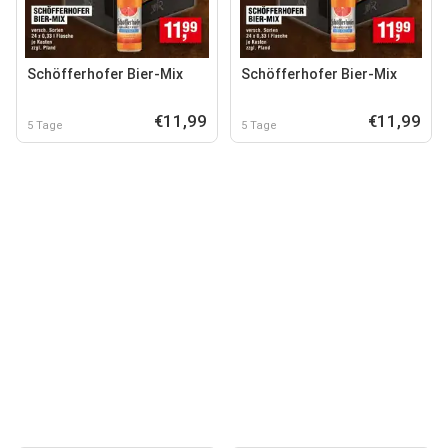
Schöfferhofer Bier-Mix
Schöfferhofer Bier-Mix
€11,99
€11,99
5 Tage
5 Tage