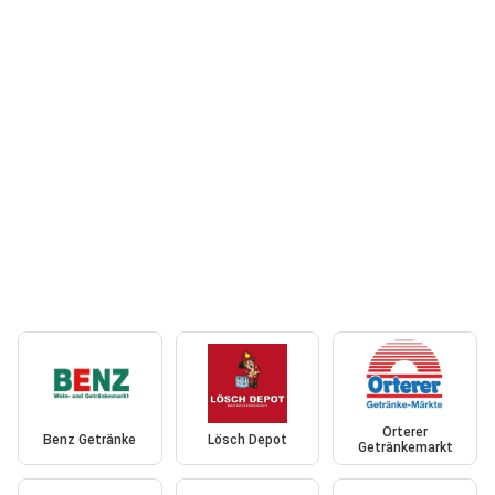
Orterer
Benz Getränke
Lösch Depot
Getränkemarkt