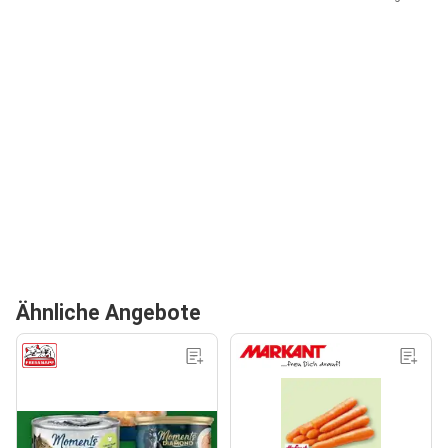
Ähnliche Angebote