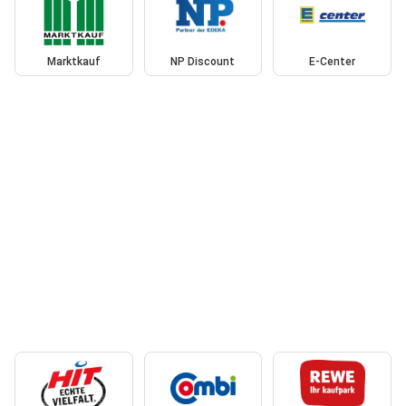
Marktkauf
NP Discount
E-Center