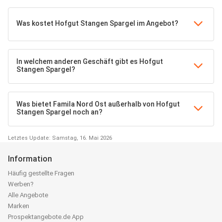
Was kostet Hofgut Stangen Spargel im Angebot?
In welchem anderen Geschäft gibt es Hofgut
Stangen Spargel?
Was bietet Famila Nord Ost außerhalb von Hofgut
Stangen Spargel noch an?
Letztes Update: Samstag, 16. Mai 2026
Information
Häufig gestellte Fragen
Werben?
Alle Angebote
Marken
Prospektangebote.de App