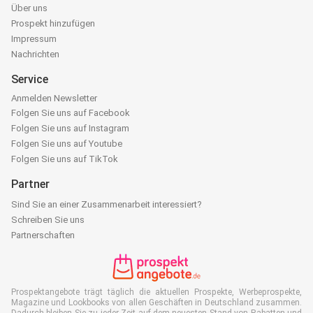
Über uns
Prospekt hinzufügen
Impressum
Nachrichten
Service
Anmelden Newsletter
Folgen Sie uns auf Facebook
Folgen Sie uns auf Instagram
Folgen Sie uns auf Youtube
Folgen Sie uns auf TikTok
Partner
Sind Sie an einer Zusammenarbeit interessiert?
Schreiben Sie uns
Partnerschaften
Prospektangebote trägt täglich die aktuellen Prospekte, Werbeprospekte,
Magazine und Lookbooks von allen Geschäften in Deutschland zusammen.