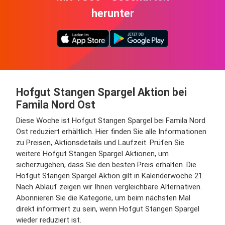
herunter
Hofgut Stangen Spargel Aktion bei
Famila Nord Ost
Diese Woche ist Hofgut Stangen Spargel bei Famila Nord
Ost reduziert erhältlich. Hier finden Sie alle Informationen
zu Preisen, Aktionsdetails und Laufzeit. Prüfen Sie
weitere Hofgut Stangen Spargel Aktionen, um
sicherzugehen, dass Sie den besten Preis erhalten. Die
Hofgut Stangen Spargel Aktion gilt in Kalenderwoche 21.
Nach Ablauf zeigen wir Ihnen vergleichbare Alternativen.
Abonnieren Sie die Kategorie, um beim nächsten Mal
direkt informiert zu sein, wenn Hofgut Stangen Spargel
wieder reduziert ist.