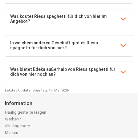
Was kostet Riesa spaghetti für dich von hier im
Angebot?
In welchem anderen Geschäft gibt es Riesa
spaghetti für dich von hier?
Was bietet Edeka außerhalb von Riesa spaghetti für
dich von hier noch an?
Letztes Update: Sonntag, 17. Mai 2026
Information
Häufig gestellte Fragen
Werben?
Alle Angebote
Marken