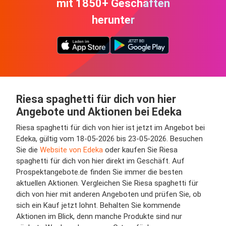
mit 1850+ Geschäften
herunter
Riesa spaghetti für dich von hier
Angebote und Aktionen bei Edeka
Riesa spaghetti für dich von hier ist jetzt im Angebot bei
Edeka, gültig vom 18-05-2026 bis 23-05-2026. Besuchen
Sie die
Website von Edeka
oder kaufen Sie Riesa
spaghetti für dich von hier direkt im Geschäft. Auf
Prospektangebote.de finden Sie immer die besten
aktuellen Aktionen. Vergleichen Sie Riesa spaghetti für
dich von hier mit anderen Angeboten und prüfen Sie, ob
sich ein Kauf jetzt lohnt. Behalten Sie kommende
Aktionen im Blick, denn manche Produkte sind nur