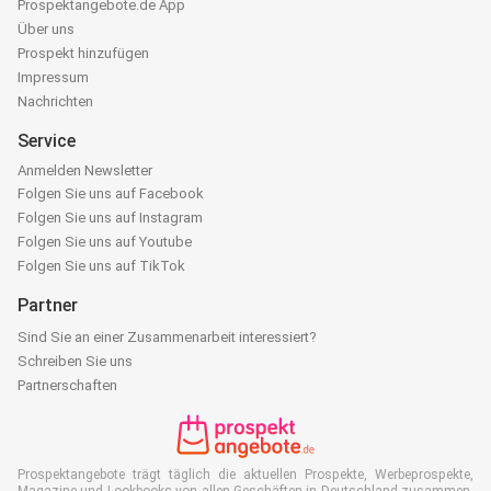
Prospektangebote.de App
Über uns
Prospekt hinzufügen
Impressum
Nachrichten
Service
Anmelden Newsletter
Folgen Sie uns auf Facebook
Folgen Sie uns auf Instagram
Folgen Sie uns auf Youtube
Folgen Sie uns auf TikTok
Partner
Sind Sie an einer Zusammenarbeit interessiert?
Schreiben Sie uns
Partnerschaften
Prospektangebote trägt täglich die aktuellen Prospekte, Werbeprospekte,