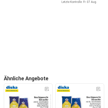
Letzte Kontrolle: Fr. 07 Aug.
Ähnliche Angebote