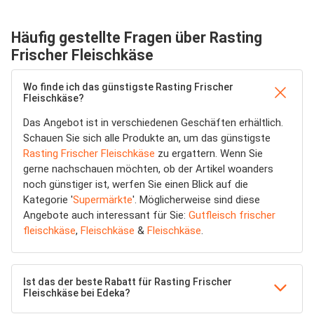
Häufig gestellte Fragen über Rasting
Frischer Fleischkäse
Wo finde ich das günstigste Rasting Frischer
Fleischkäse?
Das Angebot ist in verschiedenen Geschäften erhältlich.
Schauen Sie sich alle Produkte an, um das günstigste
Rasting Frischer Fleischkäse
zu ergattern. Wenn Sie
gerne nachschauen möchten, ob der Artikel woanders
noch günstiger ist, werfen Sie einen Blick auf die
Kategorie '
Supermärkte
'. Möglicherweise sind diese
Angebote auch interessant für Sie:
Gutfleisch frischer
fleischkäse
,
Fleischkäse
&
Fleischkäse
.
Ist das der beste Rabatt für Rasting Frischer
Fleischkäse bei Edeka?