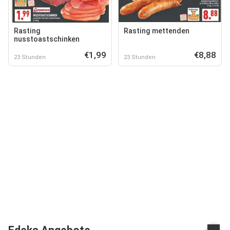
Rasting
Rasting mettenden
nusstoastschinken
€1,99
€8,88
23 Stunden
23 Stunden