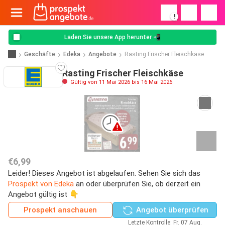
!
Laden Sie unsere App herunter 📲
Geschäfte
Edeka
Angebote
Rasting Frischer Fleischkäse
Rasting Frischer Fleischkäse
Gültig von 11 Mai 2026 bis 16 Mai 2026
€6,99
Leider! Dieses Angebot ist abgelaufen. Sehen Sie sich das
Prospekt von Edeka
an oder überprüfen Sie, ob derzeit ein
Angebot gültig ist 👇
Prospekt anschauen
Angebot überprüfen
Letzte Kontrolle: Fr. 07 Aug.