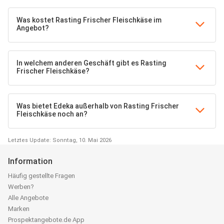
Was kostet Rasting Frischer Fleischkäse im
Angebot?
In welchem anderen Geschäft gibt es Rasting
Frischer Fleischkäse?
Was bietet Edeka außerhalb von Rasting Frischer
Fleischkäse noch an?
Letztes Update: Sonntag, 10. Mai 2026
Information
Häufig gestellte Fragen
Werben?
Alle Angebote
Marken
Prospektangebote.de App