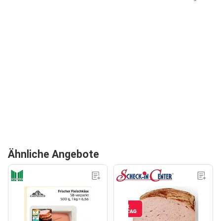
Ähnliche Angebote