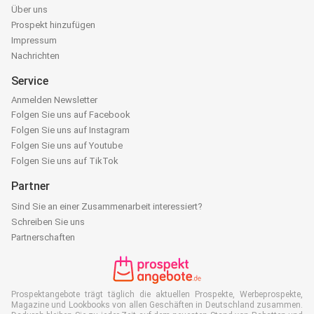
Über uns
Prospekt hinzufügen
Impressum
Nachrichten
Service
Anmelden Newsletter
Folgen Sie uns auf Facebook
Folgen Sie uns auf Instagram
Folgen Sie uns auf Youtube
Folgen Sie uns auf TikTok
Partner
Sind Sie an einer Zusammenarbeit interessiert?
Schreiben Sie uns
Partnerschaften
Prospektangebote trägt täglich die aktuellen Prospekte, Werbeprospekte,
Magazine und Lookbooks von allen Geschäften in Deutschland zusammen.