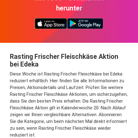
herunter
Rasting Frischer Fleischkäse Aktion
bei Edeka
Diese Woche ist Rasting Frischer Fleischkäse bei Edeka
reduziert erhältlich. Hier finden Sie alle Informationen zu
Preisen, Aktionsdetails und Laufzeit. Prüfen Sie weitere
Rasting Frischer Fleischkäse Aktionen, um sicherzugehen,
dass Sie den besten Preis erhalten. Die Rasting Frischer
Fleischkäse Aktion gilt in Kalenderwoche 20. Nach Ablauf
zeigen wir Ihnen vergleichbare Alternativen. Abonnieren
Sie die Kategorie, um beim nächsten Mal direkt informiert
zu sein, wenn Rasting Frischer Fleischkäse wieder
reduziert ist.