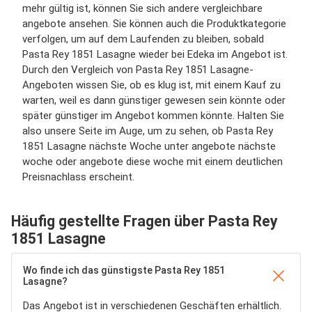
mehr gültig ist, können Sie sich andere vergleichbare
angebote ansehen. Sie können auch die Produktkategorie
verfolgen, um auf dem Laufenden zu bleiben, sobald
Pasta Rey 1851 Lasagne wieder bei Edeka im Angebot ist.
Durch den Vergleich von Pasta Rey 1851 Lasagne-
Angeboten wissen Sie, ob es klug ist, mit einem Kauf zu
warten, weil es dann günstiger gewesen sein könnte oder
später günstiger im Angebot kommen könnte. Halten Sie
also unsere Seite im Auge, um zu sehen, ob Pasta Rey
1851 Lasagne nächste Woche unter angebote nächste
woche oder angebote diese woche mit einem deutlichen
Preisnachlass erscheint.
Häufig gestellte Fragen über Pasta Rey
1851 Lasagne
Wo finde ich das günstigste Pasta Rey 1851
Lasagne?
Das Angebot ist in verschiedenen Geschäften erhältlich.