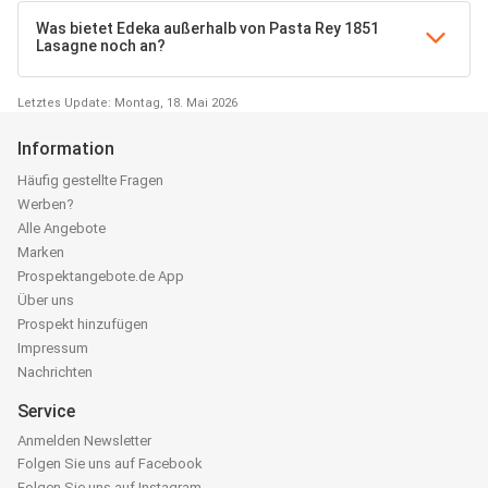
Was bietet Edeka außerhalb von Pasta Rey 1851
Lasagne noch an?
Letztes Update: Montag, 18. Mai 2026
Information
Häufig gestellte Fragen
Werben?
Alle Angebote
Marken
Prospektangebote.de App
Über uns
Prospekt hinzufügen
Impressum
Nachrichten
Service
Anmelden Newsletter
Folgen Sie uns auf Facebook
Folgen Sie uns auf Instagram