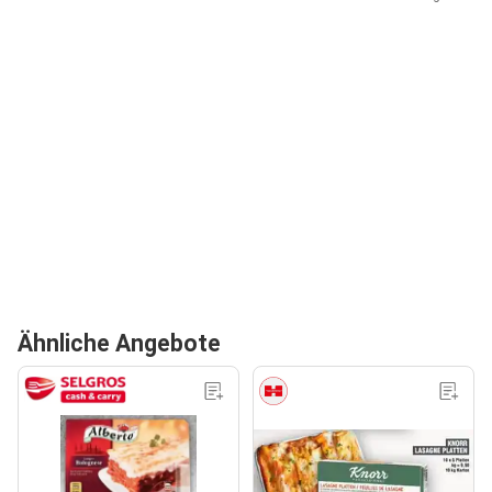
Ähnliche Angebote