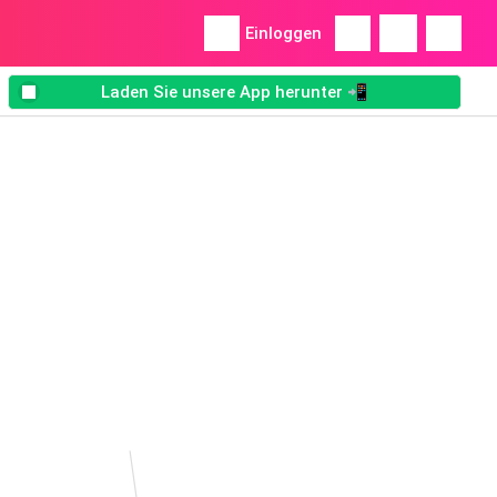
Einloggen
Laden Sie unsere App herunter 📲