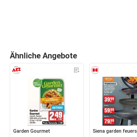
Ähnliche Angebote
Garden Gourmet
Siena garden feuer