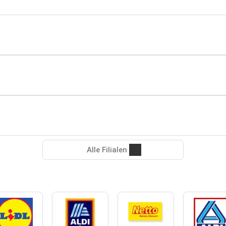
Alle Filialen