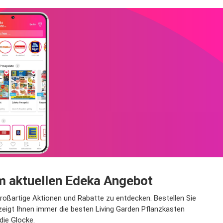
m aktuellen Edeka Angebot
großartige Aktionen und Rabatte zu entdecken. Bestellen Sie
eigt Ihnen immer die besten Living Garden Pflanzkasten
die Glocke.