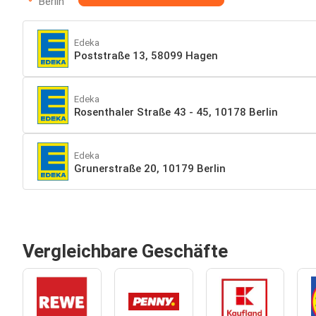
Berlin
Edeka
Poststraße 13, 58099 Hagen
Edeka
Rosenthaler Straße 43 - 45, 10178 Berlin
Edeka
Grunerstraße 20, 10179 Berlin
Vergleichbare Geschäfte