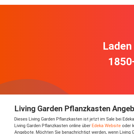
Laden 
1850
Living Garden Pflanzkasten Angeb
Dieses Living Garden Pflanzkasten ist jetzt im Sale bei Ede
Living Garden Pflanzkasten online über
Edeka Website
oder k
Angebote. Möchten Sie benachrichtigt werden, wenn Living G