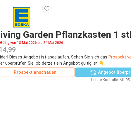
iving Garden Pflanzkasten 1 st
Gültig von 18 Mai 2026 bis 24 Mai 2026
14,99
ider! Dieses Angebot ist abgelaufen. Sehen Sie sich das
Prospekt v
er überprüfen Sie, ob derzeit ein Angebot gültig ist 👇
Prospekt anschauen
Angebot überpr
Letzte Kontrolle: Mi. 05