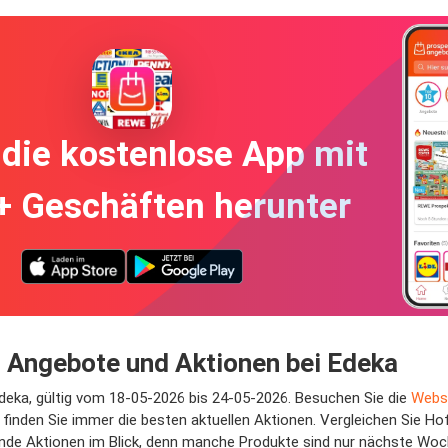
die kostenlose App mit
+ Geschäften herunter
Angebote und Aktionen bei Edeka
deka, gültig vom 18-05-2026 bis 24-05-2026. Besuchen Sie die
Websi
finden Sie immer die besten aktuellen Aktionen. Vergleichen Sie 
ende Aktionen im Blick, denn manche Produkte sind nur nächste Woch