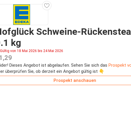
Hofglück Schweine-Rückenste
.1 kg
Gültig von 18 Mai 2026 bis 24 Mai 2026
1,29
ider! Dieses Angebot ist abgelaufen. Sehen Sie sich das
Prospekt v
er überprüfen Sie, ob derzeit ein Angebot gültig ist 👇
Prospekt anschauen