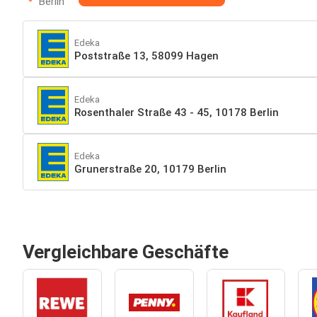
Berlin
Edeka
Poststraße 13, 58099 Hagen
Edeka
Rosenthaler Straße 43 - 45, 10178 Berlin
Edeka
Grunerstraße 20, 10179 Berlin
Vergleichbare Geschäfte