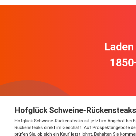
Laden 
1850
Hofglück Schweine-Rückensteaks 
Hofglück Schweine-Rückensteaks ist jetzt im Angebot bei E
Rückensteaks direkt im Geschäft. Auf Prospektangebote.de 
prüfen Sie, ob sich ein Kauf jetzt lohnt. Behalten Sie komm