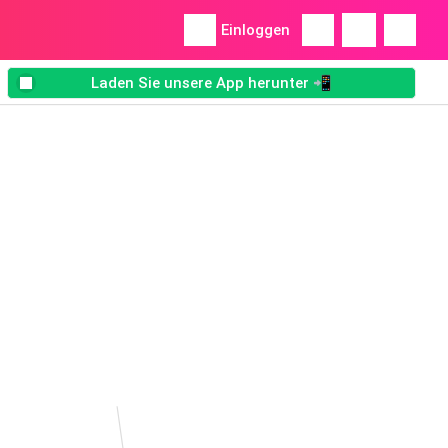
Einloggen
Laden Sie unsere App herunter 📲