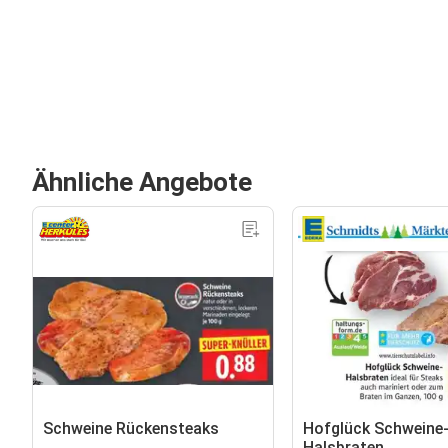
Ähnliche Angebote
Schweine Rückensteaks
Hofglück Schweine
Halsbraten