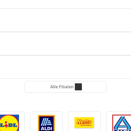
Alle Filialen