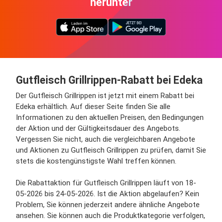
herunter
Gutfleisch Grillrippen-Rabatt bei Edeka
Der Gutfleisch Grillrippen ist jetzt mit einem Rabatt bei
Edeka erhältlich. Auf dieser Seite finden Sie alle
Informationen zu den aktuellen Preisen, den Bedingungen
der Aktion und der Gültigkeitsdauer des Angebots.
Vergessen Sie nicht, auch die vergleichbaren Angebote
und Aktionen zu Gutfleisch Grillrippen zu prüfen, damit Sie
stets die kostengünstigste Wahl treffen können.
Die Rabattaktion für Gutfleisch Grillrippen läuft von 18-
05-2026 bis 24-05-2026. Ist die Aktion abgelaufen? Kein
Problem, Sie können jederzeit andere ähnliche Angebote
ansehen. Sie können auch die Produktkategorie verfolgen,