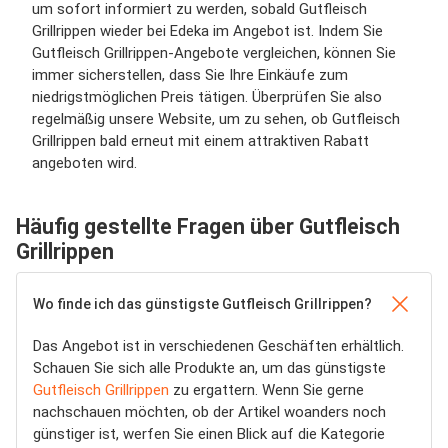
um sofort informiert zu werden, sobald Gutfleisch
Grillrippen wieder bei Edeka im Angebot ist. Indem Sie
Gutfleisch Grillrippen-Angebote vergleichen, können Sie
immer sicherstellen, dass Sie Ihre Einkäufe zum
niedrigstmöglichen Preis tätigen. Überprüfen Sie also
regelmäßig unsere Website, um zu sehen, ob Gutfleisch
Grillrippen bald erneut mit einem attraktiven Rabatt
angeboten wird.
Häufig gestellte Fragen über Gutfleisch
Grillrippen
Wo finde ich das günstigste Gutfleisch Grillrippen?
Das Angebot ist in verschiedenen Geschäften erhältlich.
Schauen Sie sich alle Produkte an, um das günstigste
Gutfleisch Grillrippen
zu ergattern. Wenn Sie gerne
nachschauen möchten, ob der Artikel woanders noch
günstiger ist, werfen Sie einen Blick auf die Kategorie