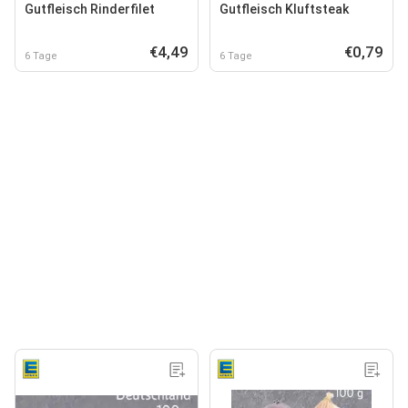
Gutfleisch Rinderfilet
Gutfleisch Kluftsteak
€4,49
€0,79
6 Tage
6 Tage