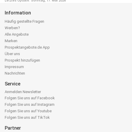
Letztes Update: Sonntag, 17. Mai 2026
Information
Häufig gestellte Fragen
Werben?
Alle Angebote
Marken
Prospektangebote.de App
Über uns
Prospekt hinzufügen
Impressum
Nachrichten
Service
Anmelden Newsletter
Folgen Sie uns auf Facebook
Folgen Sie uns auf Instagram
Folgen Sie uns auf Youtube
Folgen Sie uns auf TikTok
Partner