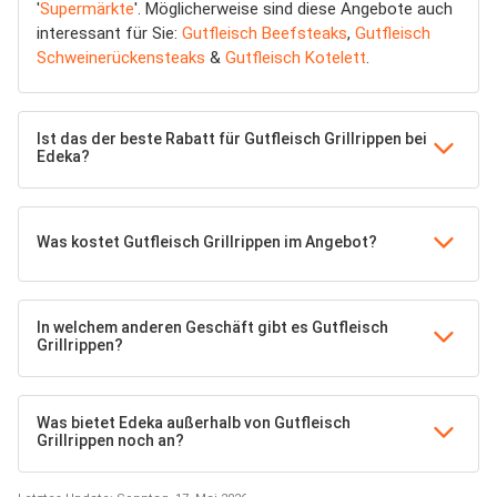
'
Supermärkte
'. Möglicherweise sind diese Angebote auch
interessant für Sie:
Gutfleisch Beefsteaks
,
Gutfleisch
Schweinerückensteaks
&
Gutfleisch Kotelett
.
Ist das der beste Rabatt für Gutfleisch Grillrippen bei
Edeka?
Was kostet Gutfleisch Grillrippen im Angebot?
In welchem anderen Geschäft gibt es Gutfleisch
Grillrippen?
Was bietet Edeka außerhalb von Gutfleisch
Grillrippen noch an?