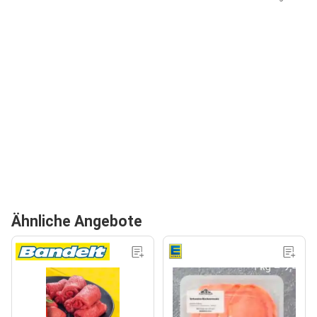
Ähnliche Angebote