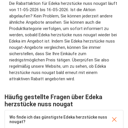
Die Rabattaktion für Edeka herzstücke nuss nougat läuft
von 11-05-2026 bis 16-05-2026. Ist die Aktion
abgelaufen? Kein Problem, Sie können jederzeit andere
ähnliche Angebote ansehen. Sie können auch die
Produktkategorie verfolgen, um sofort informiert zu
werden, sobald Edeka herzstücke nuss nougat wieder bei
Edeka im Angebot ist. Indem Sie Edeka herzstücke nuss
nougat-Angebote vergleichen, können Sie immer
sicherstellen, dass Sie Ihre Einkäufe zum
niedrigstmöglichen Preis tätigen. Überprüfen Sie also
regelmäßig unsere Website, um zu sehen, ob Edeka
herzstücke nuss nougat bald erneut mit einem
attraktiven Rabatt angeboten wird.
Häufig gestellte Fragen über Edeka
herzstücke nuss nougat
Wo finde ich das günstigste Edeka herzstücke nuss
nougat?