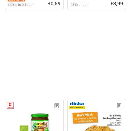
€0,59
€3,99
Gültig in 2 Tagen
23 Stunden