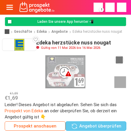
!
Laden Sie unsere App herunter 📲
Geschäfte
Edeka
Angebote
Edeka herzstücke nuss nougat
Edeka herzstücke nuss nougat
Gültig von 11 Mai 2026 bis 16 Mai 2026
€1,89
€1,69
Leider! Dieses Angebot ist abgelaufen. Sehen Sie sich das
Prospekt von Edeka
an oder überprüfen Sie, ob derzeit ein
Angebot gültig ist 👇
Prospekt anschauen
Angebot überprüfen