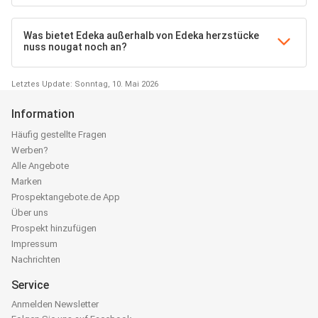
Was bietet Edeka außerhalb von Edeka herzstücke
nuss nougat noch an?
Letztes Update: Sonntag, 10. Mai 2026
Information
Häufig gestellte Fragen
Werben?
Alle Angebote
Marken
Prospektangebote.de App
Über uns
Prospekt hinzufügen
Impressum
Nachrichten
Service
Anmelden Newsletter