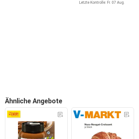
Letzte Kontrolle: Fr. 07 Aug.
Ähnliche Angebote