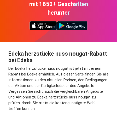
mit 1850+ Geschäften
herunter
Edeka herzstücke nuss nougat-Rabatt
bei Edeka
Der Edeka herzstücke nuss nougat ist jetzt mit einem
Rabatt bei Edeka erhältlich. Auf dieser Seite finden Sie alle
Informationen zu den aktuellen Preisen, den Bedingungen
der Aktion und der Gültigkeitsdauer des Angebots.
Vergessen Sie nicht, auch die vergleichbaren Angebote
und Aktionen zu Edeka herzstücke nuss nougat zu
prüfen, damit Sie stets die kostengünstigste Wahl
treffen können.