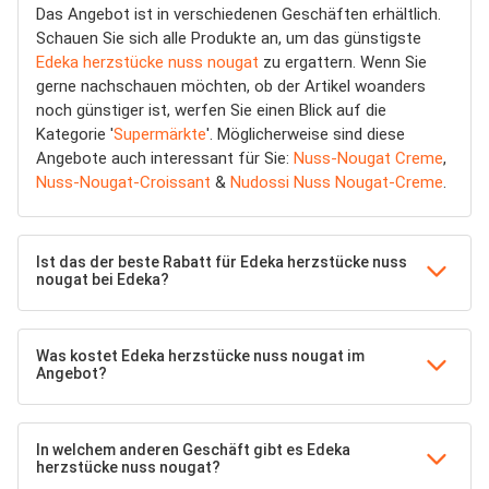
Das Angebot ist in verschiedenen Geschäften erhältlich.
Schauen Sie sich alle Produkte an, um das günstigste
Edeka herzstücke nuss nougat
zu ergattern. Wenn Sie
gerne nachschauen möchten, ob der Artikel woanders
noch günstiger ist, werfen Sie einen Blick auf die
Kategorie '
Supermärkte
'. Möglicherweise sind diese
Angebote auch interessant für Sie:
Nuss-Nougat Creme
,
Nuss-Nougat-Croissant
&
Nudossi Nuss Nougat-Creme
.
Ist das der beste Rabatt für Edeka herzstücke nuss
nougat bei Edeka?
Was kostet Edeka herzstücke nuss nougat im
Angebot?
In welchem anderen Geschäft gibt es Edeka
herzstücke nuss nougat?