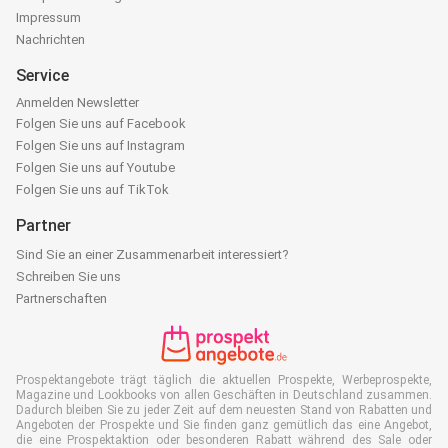
Impressum
Nachrichten
Service
Anmelden Newsletter
Folgen Sie uns auf Facebook
Folgen Sie uns auf Instagram
Folgen Sie uns auf Youtube
Folgen Sie uns auf TikTok
Partner
Sind Sie an einer Zusammenarbeit interessiert?
Schreiben Sie uns
Partnerschaften
Prospektangebote trägt täglich die aktuellen Prospekte, Werbeprospekte,
Magazine und Lookbooks von allen Geschäften in Deutschland zusammen.
Dadurch bleiben Sie zu jeder Zeit auf dem neuesten Stand von Rabatten und
Angeboten der Prospekte und Sie finden ganz gemütlich das eine Angebot,
die eine Prospektaktion oder besonderen Rabatt während des Sale oder