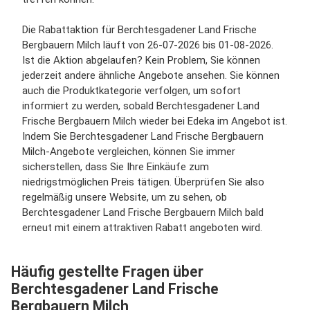
Die Rabattaktion für Berchtesgadener Land Frische
Bergbauern Milch läuft von 26-07-2026 bis 01-08-2026.
Ist die Aktion abgelaufen? Kein Problem, Sie können
jederzeit andere ähnliche Angebote ansehen. Sie können
auch die Produktkategorie verfolgen, um sofort
informiert zu werden, sobald Berchtesgadener Land
Frische Bergbauern Milch wieder bei Edeka im Angebot ist.
Indem Sie Berchtesgadener Land Frische Bergbauern
Milch-Angebote vergleichen, können Sie immer
sicherstellen, dass Sie Ihre Einkäufe zum
niedrigstmöglichen Preis tätigen. Überprüfen Sie also
regelmäßig unsere Website, um zu sehen, ob
Berchtesgadener Land Frische Bergbauern Milch bald
erneut mit einem attraktiven Rabatt angeboten wird.
Häufig gestellte Fragen über
Berchtesgadener Land Frische
Bergbauern Milch