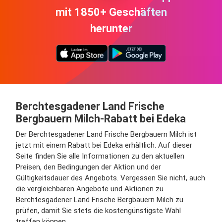
mit 1850+ Geschäften
herunter
Berchtesgadener Land Frische
Bergbauern Milch-Rabatt bei Edeka
Der Berchtesgadener Land Frische Bergbauern Milch ist
jetzt mit einem Rabatt bei Edeka erhältlich. Auf dieser
Seite finden Sie alle Informationen zu den aktuellen
Preisen, den Bedingungen der Aktion und der
Gültigkeitsdauer des Angebots. Vergessen Sie nicht, auch
die vergleichbaren Angebote und Aktionen zu
Berchtesgadener Land Frische Bergbauern Milch zu
prüfen, damit Sie stets die kostengünstigste Wahl
treffen können.