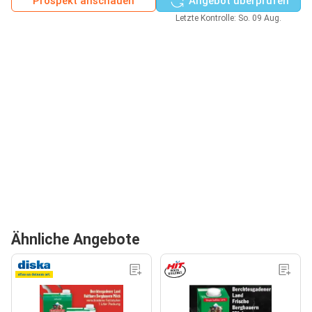
Prospekt anschauen
Angebot überprüfen
Letzte Kontrolle: So. 09 Aug.
Ähnliche Angebote