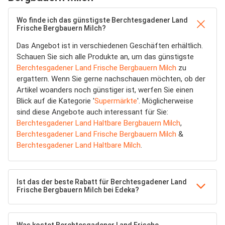
Wo finde ich das günstigste Berchtesgadener Land
Frische Bergbauern Milch?
Das Angebot ist in verschiedenen Geschäften erhältlich.
Schauen Sie sich alle Produkte an, um das günstigste
Berchtesgadener Land Frische Bergbauern Milch
zu
ergattern. Wenn Sie gerne nachschauen möchten, ob der
Artikel woanders noch günstiger ist, werfen Sie einen
Blick auf die Kategorie '
Supermärkte
'. Möglicherweise
sind diese Angebote auch interessant für Sie:
Berchtesgadener Land Haltbare Bergbauern Milch
,
Berchtesgadener Land Frische Bergbauern Milch
&
Berchtesgadener Land Haltbare Milch
.
Ist das der beste Rabatt für Berchtesgadener Land
Frische Bergbauern Milch bei Edeka?