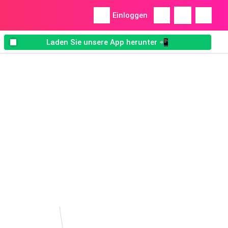
Einloggen
Laden Sie unsere App herunter 📲