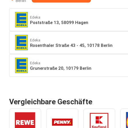
Berlin
Edeka
Poststraße 13, 58099 Hagen
Edeka
Rosenthaler Straße 43 - 45, 10178 Berlin
Edeka
Grunerstraße 20, 10179 Berlin
Vergleichbare Geschäfte