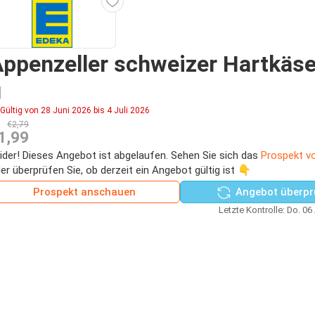
ppenzeller schweizer Hartkäs
g
Gültig von 28 Juni 2026 bis 4 Juli 2026
€2,79
1,99
ider! Dieses Angebot ist abgelaufen. Sehen Sie sich das
Prospekt v
er überprüfen Sie, ob derzeit ein Angebot gültig ist 👇
Prospekt anschauen
Angebot überpr
Letzte Kontrolle: Do. 06