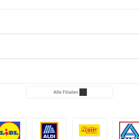
Alle Filialen