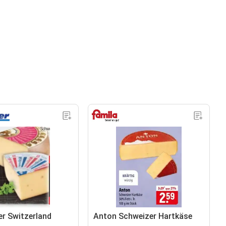
er Switzerland
Anton Schweizer Hartkäse