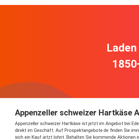
Laden 
1850
Appenzeller schweizer Hartkäse A
Appenzeller schweizer Hartkäse ist jetzt im Angebot bei Ed
direkt im Geschäft. Auf Prospektangebote.de finden Sie imm
sich ein Kauf jetzt lohnt. Behalten Sie kommende Aktionen 