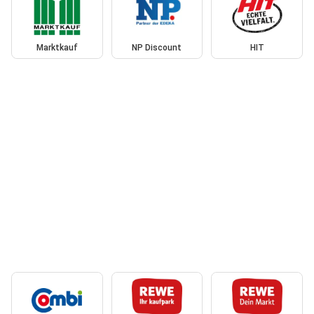
Marktkauf
NP Discount
HIT