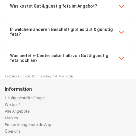
Was kostet Gut & günstig feta im Angebot?
In welchem anderen Geschäft gibt es Gut & günstig
feta?
Was bietet E-Center außerhalb von Gut & günstig
feta noch an?
Letztes Update: Donnerstag, 14. Mai 2026
Information
Häufig gestellte Fragen
Werben?
Alle Angebote
Marken
Prospektangebote.de App
Über uns