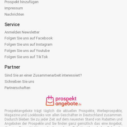
Prospekt hinzufügen
Impressum
Nachrichten
Service
Anmelden Newsletter
Folgen Sie uns auf Facebook
Folgen Sie uns auf Instagram
Folgen Sie uns auf Youtube
Folgen Sie uns auf TikTok
Partner
Sind Sie an einer Zusammenarbeit interessiert?
Schreiben Sie uns
Partnerschaften
Prospektangebote trägt täglich die aktuellen Prospekte, Werbeprospekte,
Magazine und Lookbooks von allen Geschäften in Deutschland zusammen.
Dadurch bleiben Sie zu jeder Zeit auf dem neuesten Stand von Rabatten und
Angeboten der Prospekte und Sie finden ganz gemütlich das eine Angebot,