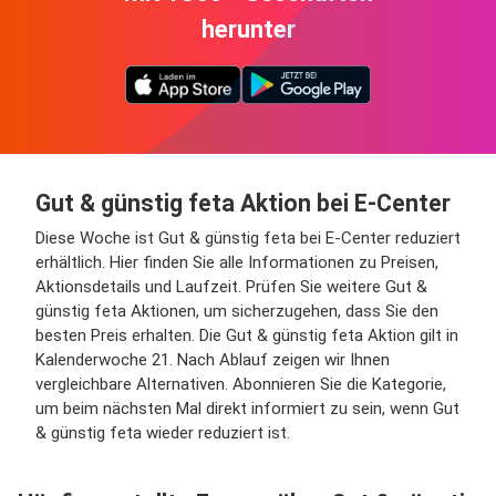
herunter
Gut & günstig feta Aktion bei E-Center
Diese Woche ist Gut & günstig feta bei E-Center reduziert
erhältlich. Hier finden Sie alle Informationen zu Preisen,
Aktionsdetails und Laufzeit. Prüfen Sie weitere Gut &
günstig feta Aktionen, um sicherzugehen, dass Sie den
besten Preis erhalten. Die Gut & günstig feta Aktion gilt in
Kalenderwoche 21. Nach Ablauf zeigen wir Ihnen
vergleichbare Alternativen. Abonnieren Sie die Kategorie,
um beim nächsten Mal direkt informiert zu sein, wenn Gut
& günstig feta wieder reduziert ist.