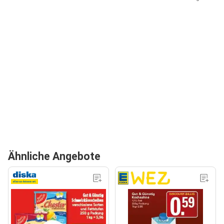
Ähnliche Angebote