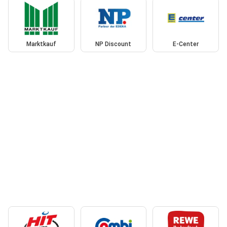
Marktkauf
NP Discount
E-Center