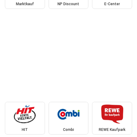
Marktkauf
NP Discount
E-Center
HIT
Combi
REWE Kaufpark