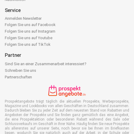
Service
Anmelden Newsletter
Folgen Sie uns auf Facebook
Folgen Sie uns auf Instagram
Folgen Sie uns auf Youtube
Folgen Sie uns auf TikTok
Partner
Sind Sie an einer Zusammenarbeit interessiert?
Schreiben Sie uns
Partnerschaften
Prospektangebote trägt täglich die aktuellen Prospekte, Werbeprospekte,
Magazine und Lookbooks von allen Geschäften in Deutschland zusammen.
Dadurch bleiben Sie zu jeder Zeit auf dem neuesten Stand von Rabatten und
Angeboten der Prospekte und Sie finden ganz gemütlich das eine Angebot,
die eine Prospektaktion oder besonderen Rabatt während des Sale oder
Schlussverkaufs im Geschäft in Ihrer Nähe. Häufig finden Sie neue Prospekte
als allererstes auf unserer Seite, noch bevor sie bei Ihnen im Briefkasten
liegen, wodurch Sie sie natürlich auch auf der Arbeit, in der Schule oder