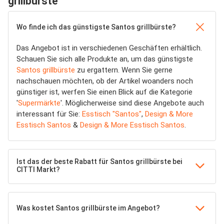
grillbürste
Wo finde ich das günstigste Santos grillbürste?
Das Angebot ist in verschiedenen Geschäften erhältlich.
Schauen Sie sich alle Produkte an, um das günstigste
Santos grillbürste
zu ergattern. Wenn Sie gerne
nachschauen möchten, ob der Artikel woanders noch
günstiger ist, werfen Sie einen Blick auf die Kategorie
'
Supermärkte
'. Möglicherweise sind diese Angebote auch
interessant für Sie:
Esstisch "Santos"
,
Design & More
Esstisch Santos
&
Design & More Esstisch Santos
.
Ist das der beste Rabatt für Santos grillbürste bei
CITTI Markt?
Was kostet Santos grillbürste im Angebot?