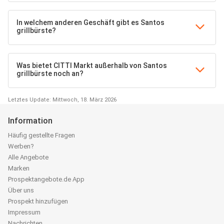
In welchem anderen Geschäft gibt es Santos
grillbürste?
Was bietet CITTI Markt außerhalb von Santos
grillbürste noch an?
Letztes Update: Mittwoch, 18. März 2026
Information
Häufig gestellte Fragen
Werben?
Alle Angebote
Marken
Prospektangebote.de App
Über uns
Prospekt hinzufügen
Impressum
Nachrichten