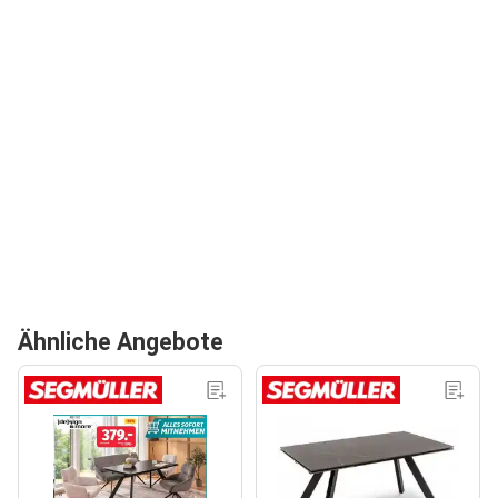
Ähnliche Angebote