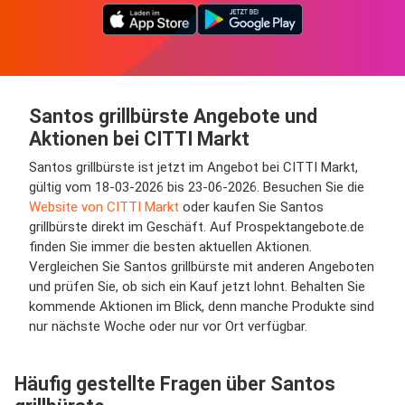
Santos grillbürste Angebote und
Aktionen bei CITTI Markt
Santos grillbürste ist jetzt im Angebot bei CITTI Markt,
gültig vom 18-03-2026 bis 23-06-2026. Besuchen Sie die
Website von CITTI Markt
oder kaufen Sie Santos
grillbürste direkt im Geschäft. Auf Prospektangebote.de
finden Sie immer die besten aktuellen Aktionen.
Vergleichen Sie Santos grillbürste mit anderen Angeboten
und prüfen Sie, ob sich ein Kauf jetzt lohnt. Behalten Sie
kommende Aktionen im Blick, denn manche Produkte sind
nur nächste Woche oder nur vor Ort verfügbar.
Häufig gestellte Fragen über Santos