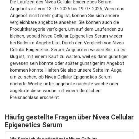
Die Laufzeit des Nivea Cellular Epigenetics Serum-
Angebots ist von 13-07-2026 bis 19-07-2026. Wenn das
Angebot nicht mehr gültig ist, können Sie sich andere
vergleichbare angebote ansehen. Sie können auch die
Produktkategorie verfolgen, um auf dem Laufenden zu
bleiben, sobald Nivea Cellular Epigenetics Serum wieder
bei Budni im Angebot ist. Durch den Vergleich von Nivea
Cellular Epigenetics Serum-Angeboten wissen Sie, ob es
klug ist, mit einem Kauf zu warten, weil es dann günstiger
gewesen sein könnte oder später günstiger im Angebot
kommen könnte. Halten Sie also unsere Seite im Auge,
um zu sehen, ob Nivea Cellular Epigenetics Serum
nächste Woche unter angebote nächste woche oder
angebote diese woche mit einem deutlichen
Preisnachlass erscheint.
Häufig gestellte Fragen über Nivea Cellular
Epigenetics Serum