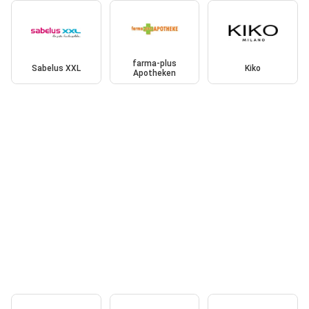
farma-plus
Sabelus XXL
Kiko
Apotheken