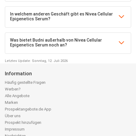
In welchem anderen Geschäft gibt es Nivea Cellular
Epigenetics Serum?
Was bietet Budni außerhalb von Nivea Cellular
Epigenetics Serum noch an?
Letztes Update: Sonntag, 12. Juli 2026
Information
Häufig gestellte Fragen
Werben?
Alle Angebote
Marken
Prospektangebote.de App
Über uns
Prospekt hinzufügen
Impressum
Nachrichten