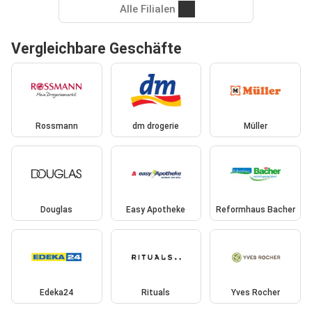
Alle Filialen
Vergleichbare Geschäfte
Rossmann
dm drogerie
Müller
Douglas
Easy Apotheke
Reformhaus Bacher
Edeka24
Rituals
Yves Rocher