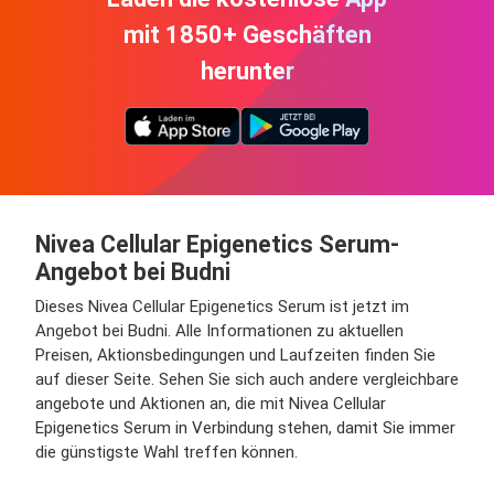
mit 1850+ Geschäften
herunter
Nivea Cellular Epigenetics Serum-
Angebot bei Budni
Dieses Nivea Cellular Epigenetics Serum ist jetzt im
Angebot bei Budni. Alle Informationen zu aktuellen
Preisen, Aktionsbedingungen und Laufzeiten finden Sie
auf dieser Seite. Sehen Sie sich auch andere vergleichbare
angebote und Aktionen an, die mit Nivea Cellular
Epigenetics Serum in Verbindung stehen, damit Sie immer
die günstigste Wahl treffen können.