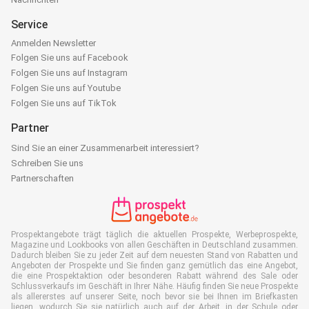
Service
Anmelden Newsletter
Folgen Sie uns auf Facebook
Folgen Sie uns auf Instagram
Folgen Sie uns auf Youtube
Folgen Sie uns auf TikTok
Partner
Sind Sie an einer Zusammenarbeit interessiert?
Schreiben Sie uns
Partnerschaften
Prospektangebote trägt täglich die aktuellen Prospekte, Werbeprospekte,
Magazine und Lookbooks von allen Geschäften in Deutschland zusammen.
Dadurch bleiben Sie zu jeder Zeit auf dem neuesten Stand von Rabatten und
Angeboten der Prospekte und Sie finden ganz gemütlich das eine Angebot,
die eine Prospektaktion oder besonderen Rabatt während des Sale oder
Schlussverkaufs im Geschäft in Ihrer Nähe. Häufig finden Sie neue Prospekte
als allererstes auf unserer Seite, noch bevor sie bei Ihnen im Briefkasten
liegen, wodurch Sie sie natürlich auch auf der Arbeit, in der Schule oder