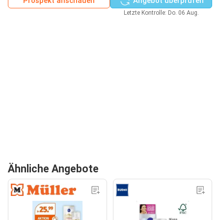
Prospekt anschauen
Angebot überprüfen
Letzte Kontrolle: Do. 06 Aug.
Ähnliche Angebote