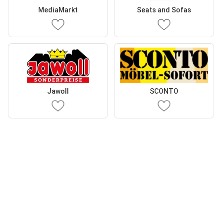
MediaMarkt
Seats and Sofas
Jawoll
SCONTO