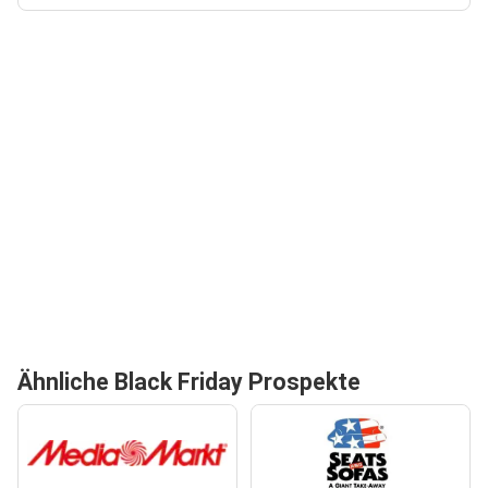
Ähnliche Black Friday Prospekte