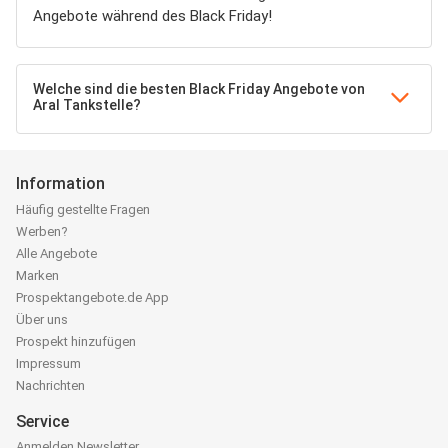
Angebote während des Black Friday!
Welche sind die besten Black Friday Angebote von
Aral Tankstelle?
Information
Häufig gestellte Fragen
Werben?
Alle Angebote
Marken
Prospektangebote.de App
Über uns
Prospekt hinzufügen
Impressum
Nachrichten
Service
Anmelden Newsletter