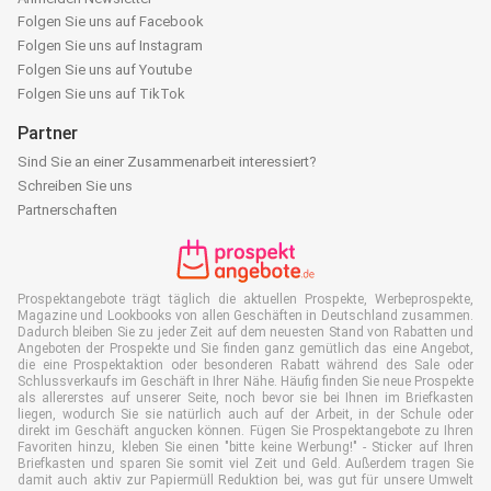
Folgen Sie uns auf Facebook
Folgen Sie uns auf Instagram
Folgen Sie uns auf Youtube
Folgen Sie uns auf TikTok
Partner
Sind Sie an einer Zusammenarbeit interessiert?
Schreiben Sie uns
Partnerschaften
Prospektangebote trägt täglich die aktuellen Prospekte, Werbeprospekte,
Magazine und Lookbooks von allen Geschäften in Deutschland zusammen.
Dadurch bleiben Sie zu jeder Zeit auf dem neuesten Stand von Rabatten und
Angeboten der Prospekte und Sie finden ganz gemütlich das eine Angebot,
die eine Prospektaktion oder besonderen Rabatt während des Sale oder
Schlussverkaufs im Geschäft in Ihrer Nähe. Häufig finden Sie neue Prospekte
als allererstes auf unserer Seite, noch bevor sie bei Ihnen im Briefkasten
liegen, wodurch Sie sie natürlich auch auf der Arbeit, in der Schule oder
direkt im Geschäft angucken können. Fügen Sie Prospektangebote zu Ihren
Favoriten hinzu, kleben Sie einen "bitte keine Werbung!" - Sticker auf Ihren
Briefkasten und sparen Sie somit viel Zeit und Geld. Außerdem tragen Sie
damit auch aktiv zur Papiermüll Reduktion bei, was gut für unsere Umwelt