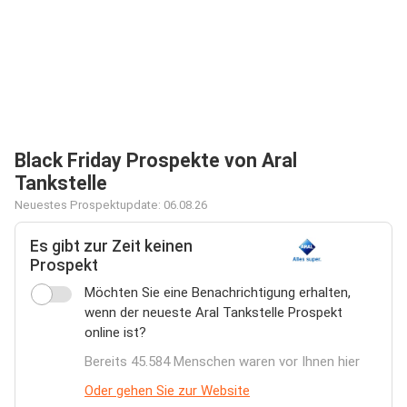
Black Friday Prospekte von Aral
Tankstelle
Neuestes Prospektupdate: 06.08.26
Es gibt zur Zeit keinen
Prospekt
Möchten Sie eine Benachrichtigung erhalten,
wenn der neueste Aral Tankstelle Prospekt
online ist?
Bereits 45.584 Menschen waren vor Ihnen hier
Oder gehen Sie zur Website