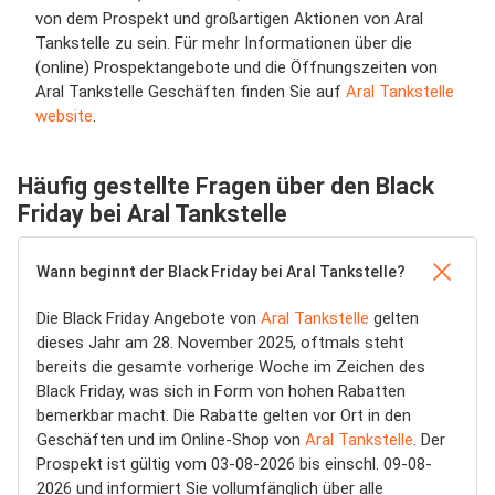
von dem Prospekt und großartigen Aktionen von Aral
Tankstelle zu sein. Für mehr Informationen über die
(online) Prospektangebote und die Öffnungszeiten von
Aral Tankstelle Geschäften finden Sie auf
Aral Tankstelle
website
.
Häufig gestellte Fragen über den Black
Friday bei Aral Tankstelle
Wann beginnt der Black Friday bei Aral Tankstelle?
Die Black Friday Angebote von
Aral Tankstelle
gelten
dieses Jahr am 28. November 2025, oftmals steht
bereits die gesamte vorherige Woche im Zeichen des
Black Friday, was sich in Form von hohen Rabatten
bemerkbar macht. Die Rabatte gelten vor Ort in den
Geschäften und im Online-Shop von
Aral Tankstelle
. Der
Prospekt ist gültig vom 03-08-2026 bis einschl. 09-08-
2026 und informiert Sie vollumfänglich über alle