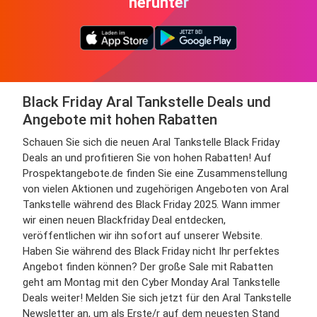
herunter
Black Friday Aral Tankstelle Deals und
Angebote mit hohen Rabatten
Schauen Sie sich die neuen Aral Tankstelle Black Friday
Deals an und profitieren Sie von hohen Rabatten! Auf
Prospektangebote.de finden Sie eine Zusammenstellung
von vielen Aktionen und zugehörigen Angeboten von Aral
Tankstelle während des Black Friday 2025. Wann immer
wir einen neuen Blackfriday Deal entdecken,
veröffentlichen wir ihn sofort auf unserer Website.
Haben Sie während des Black Friday nicht Ihr perfektes
Angebot finden können? Der große Sale mit Rabatten
geht am Montag mit den Cyber Monday Aral Tankstelle
Deals weiter! Melden Sie sich jetzt für den Aral Tankstelle
Newsletter an, um als Erste/r auf dem neuesten Stand