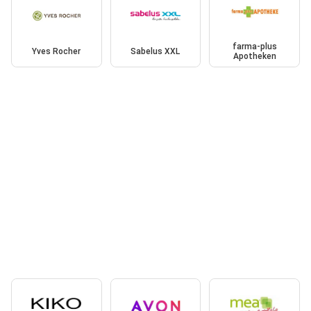
farma-plus
Yves Rocher
Sabelus XXL
Apotheken