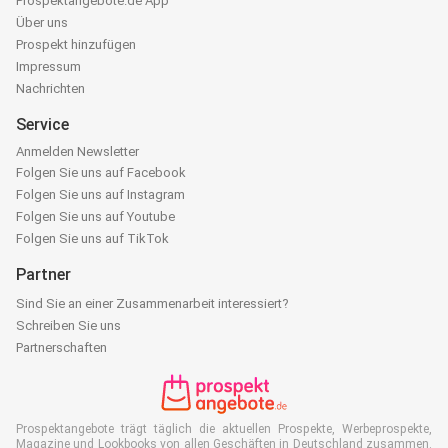
Prospektangebote.de App
Über uns
Prospekt hinzufügen
Impressum
Nachrichten
Service
Anmelden Newsletter
Folgen Sie uns auf Facebook
Folgen Sie uns auf Instagram
Folgen Sie uns auf Youtube
Folgen Sie uns auf TikTok
Partner
Sind Sie an einer Zusammenarbeit interessiert?
Schreiben Sie uns
Partnerschaften
Prospektangebote trägt täglich die aktuellen Prospekte, Werbeprospekte,
Magazine und Lookbooks von allen Geschäften in Deutschland zusammen.