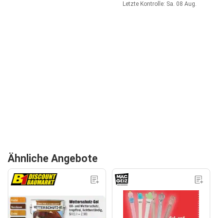
Letzte Kontrolle: Sa. 08 Aug.
Ähnliche Angebote