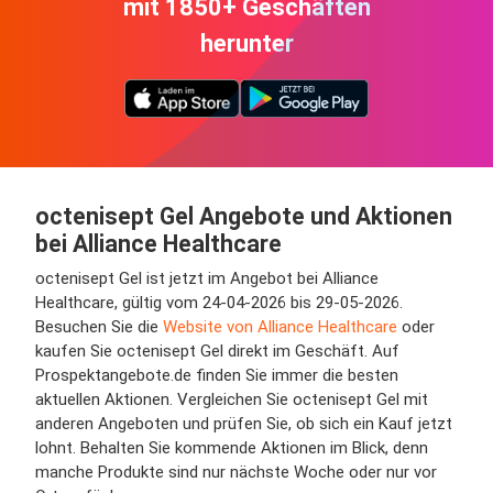
mit 1850+ Geschäften
herunter
octenisept Gel Angebote und Aktionen
bei Alliance Healthcare
octenisept Gel ist jetzt im Angebot bei Alliance
Healthcare, gültig vom 24-04-2026 bis 29-05-2026.
Besuchen Sie die
Website von Alliance Healthcare
oder
kaufen Sie octenisept Gel direkt im Geschäft. Auf
Prospektangebote.de finden Sie immer die besten
aktuellen Aktionen. Vergleichen Sie octenisept Gel mit
anderen Angeboten und prüfen Sie, ob sich ein Kauf jetzt
lohnt. Behalten Sie kommende Aktionen im Blick, denn
manche Produkte sind nur nächste Woche oder nur vor