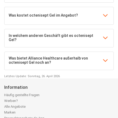
Was kostet octenisept Gel im Angebot?
In welchem anderen Geschäft gibt es octenisept
Gel?
Was bietet Alliance Healthcare außerhalb von
octenisept Gel noch an?
Letztes Update: Sonntag, 26. April 2026
Information
Häufig gestellte Fragen
Werben?
Alle Angebote
Marken