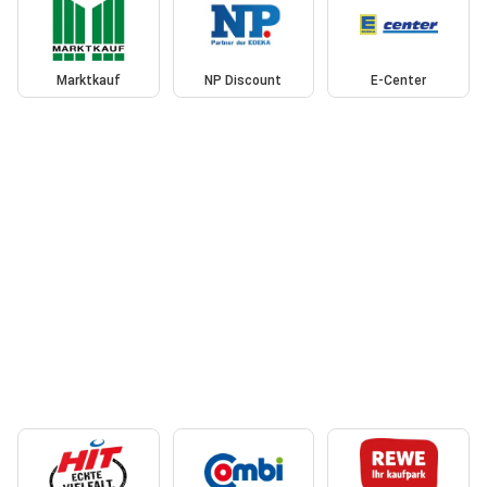
Marktkauf
NP Discount
E-Center