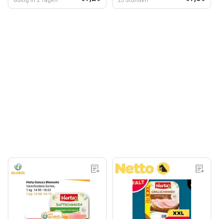
Gültig in 2 Tagen
23 Stunden