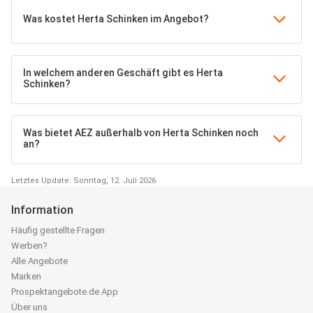
Was kostet Herta Schinken im Angebot?
In welchem anderen Geschäft gibt es Herta
Schinken?
Was bietet AEZ außerhalb von Herta Schinken noch
an?
Letztes Update: Sonntag, 12. Juli 2026
Information
Häufig gestellte Fragen
Werben?
Alle Angebote
Marken
Prospektangebote.de App
Über uns