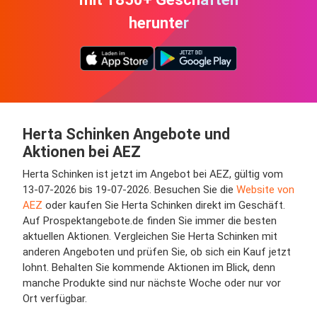
herunter
Herta Schinken Angebote und
Aktionen bei AEZ
Herta Schinken ist jetzt im Angebot bei AEZ, gültig vom
13-07-2026 bis 19-07-2026. Besuchen Sie die
Website von
AEZ
oder kaufen Sie Herta Schinken direkt im Geschäft.
Auf Prospektangebote.de finden Sie immer die besten
aktuellen Aktionen. Vergleichen Sie Herta Schinken mit
anderen Angeboten und prüfen Sie, ob sich ein Kauf jetzt
lohnt. Behalten Sie kommende Aktionen im Blick, denn
manche Produkte sind nur nächste Woche oder nur vor
Ort verfügbar.