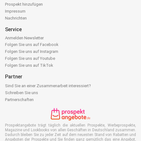
Prospekt hinzufügen
Impressum
Nachrichten
Service
Anmelden Newsletter
Folgen Sie uns auf Facebook
Folgen Sie uns auf Instagram
Folgen Sie uns auf Youtube
Folgen Sie uns auf TikTok
Partner
Sind Sie an einer Zusammenarbeit interessiert?
Schreiben Sie uns
Partnerschaften
Prospektangebote trägt täglich die aktuellen Prospekte, Werbeprospekte,
Magazine und Lookbooks von allen Geschäften in Deutschland zusammen.
Dadurch bleiben Sie zu jeder Zeit auf dem neuesten Stand von Rabatten und
Angeboten der Prospekte und Sie finden ganz gemütlich das eine Angebot,