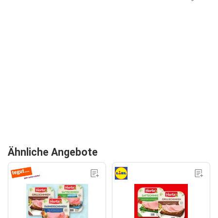
Ähnliche Angebote