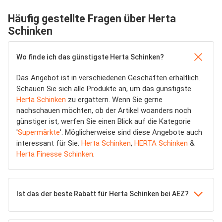
Häufig gestellte Fragen über Herta
Schinken
Wo finde ich das günstigste Herta Schinken?
Das Angebot ist in verschiedenen Geschäften erhältlich.
Schauen Sie sich alle Produkte an, um das günstigste
Herta Schinken
zu ergattern. Wenn Sie gerne
nachschauen möchten, ob der Artikel woanders noch
günstiger ist, werfen Sie einen Blick auf die Kategorie
'
Supermärkte
'. Möglicherweise sind diese Angebote auch
interessant für Sie:
Herta Schinken
,
HERTA Schinken
&
Herta Finesse Schinken
.
Ist das der beste Rabatt für Herta Schinken bei AEZ?