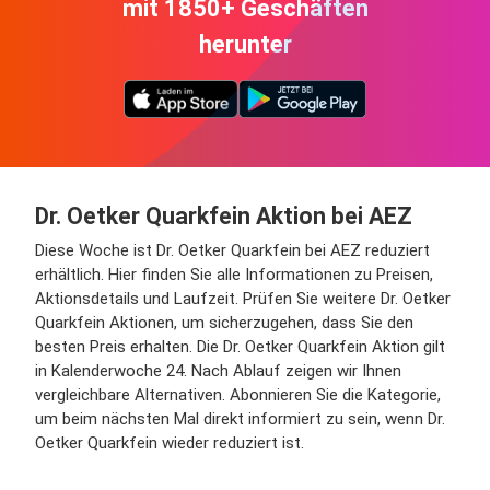
mit 1850+ Geschäften
herunter
Dr. Oetker Quarkfein Aktion bei AEZ
Diese Woche ist Dr. Oetker Quarkfein bei AEZ reduziert
erhältlich. Hier finden Sie alle Informationen zu Preisen,
Aktionsdetails und Laufzeit. Prüfen Sie weitere Dr. Oetker
Quarkfein Aktionen, um sicherzugehen, dass Sie den
besten Preis erhalten. Die Dr. Oetker Quarkfein Aktion gilt
in Kalenderwoche 24. Nach Ablauf zeigen wir Ihnen
vergleichbare Alternativen. Abonnieren Sie die Kategorie,
um beim nächsten Mal direkt informiert zu sein, wenn Dr.
Oetker Quarkfein wieder reduziert ist.