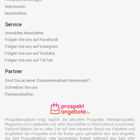
Impressum
Nachrichten
Service
Anmelden Newsletter
Folgen Sie uns auf Facebook
Folgen Sie uns auf Instagram
Folgen Sie uns auf Youtube
Folgen Sie uns auf TikTok
Partner
Sind Sie an einer Zusammenarbeit interessiert?
Schreiben Sie uns
Partnerschaften
Prospektangebote trägt täglich die aktuellen Prospekte, Werbeprospekte,
Magazine und Lookbooks von allen Geschäften in Deutschland zusammen.
Dadurch bleiben Sie zu jeder Zeit auf dem neuesten Stand von Rabatten und
Angeboten der Prospekte und Sie finden ganz gemütlich das eine Angebot,
die eine Prospektaktion oder besonderen Rabatt während des Sale oder