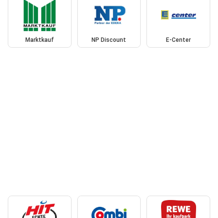
Marktkauf
NP Discount
E-Center