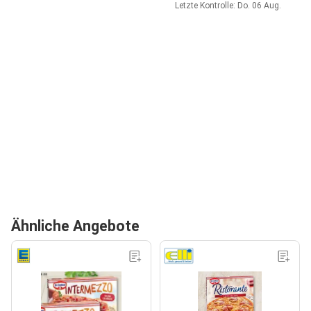
Letzte Kontrolle: Do. 06 Aug.
Ähnliche Angebote