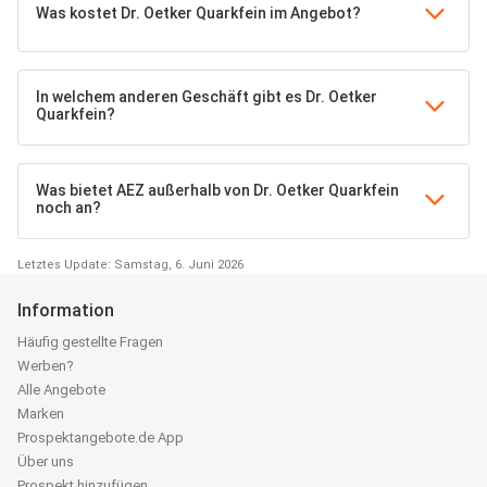
Was kostet Dr. Oetker Quarkfein im Angebot?
In welchem anderen Geschäft gibt es Dr. Oetker
Quarkfein?
Was bietet AEZ außerhalb von Dr. Oetker Quarkfein
noch an?
Letztes Update: Samstag, 6. Juni 2026
Information
Häufig gestellte Fragen
Werben?
Alle Angebote
Marken
Prospektangebote.de App
Über uns
Prospekt hinzufügen