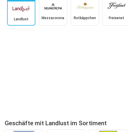
Mezzacorona
Rotkäppchen
Freixenet
Landlust
Geschäfte mit Landlust im Sortiment