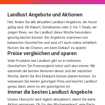
Landlust Angebote und Aktionen
Hier finden Sie alle aktuellen Landlust Angebote, die heute
gültig sind. Ob Rabatt, Sonderpreis oder 2-für-1-Deals, wir
zeigen Ihnen, wo Sie Landlust diese Woche besonders
günstig kaufen können. Die Angebote stammen von
bekannten Geschäften und sind oft auch online erhältlich.
Nutzen Sie die Chance, um beim Einkauf zu sparen.
Preise vergleichen und sparen
Viele Produkte wie Landlust gibt es in mehreren
Geschäften. Ein Preisvergleich lohnt sich also immer. Wir
sammeln die besten Aktionen dieser und der nächsten
Woche, damit Sie Ihre Einkäufe besser planen können. So
verpassen Sie keinen günstigen Preis und kaufen Landlust
genau dann, wenn es am günstigsten ist.
Immer die besten Landlust Angebote
Unsere Übersicht wird täglich aktualisiert, damit Sie keine
Aktion verpassen. Ob für den Wocheneinkauf, eine Party