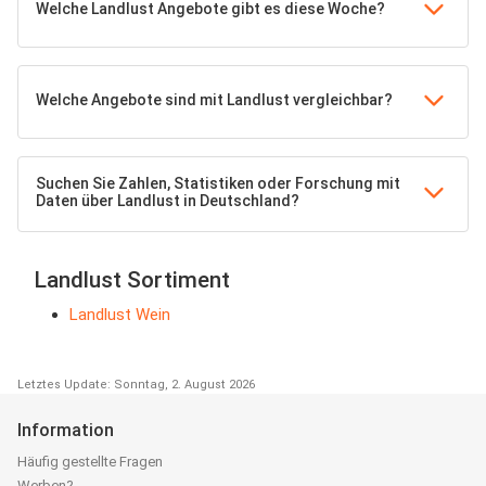
Welche Landlust Angebote gibt es diese Woche?
Welche Angebote sind mit Landlust vergleichbar?
Suchen Sie Zahlen, Statistiken oder Forschung mit
Daten über Landlust in Deutschland?
Landlust Sortiment
Landlust Wein
Letztes Update: Sonntag, 2. August 2026
Information
Häufig gestellte Fragen
Werben?