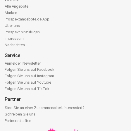
Alle Angebote
Marken
Prospektangebote.de App
Über uns
Prospekt hinzufügen
Impressum
Nachrichten
Service
Anmelden Newsletter
Folgen Sie uns auf Facebook
Folgen Sie uns auf Instagram
Folgen Sie uns auf Youtube
Folgen Sie uns auf TikTok
Partner
Sind Sie an einer Zusammenarbeit interessiert?
Schreiben Sie uns
Partnerschaften