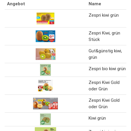
Angebot
Name
Zespri kiwi grün
Zespri Kiwi, grün
Stück
Gut&günstig kiwi,
grün
Zespri bio kiwi grün
Zespri Kiwi Gold
oder Grün
Zespri Kiwi Gold
oder Grün
Kiwi grün