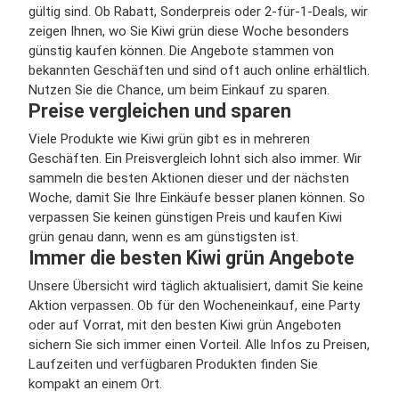
gültig sind. Ob Rabatt, Sonderpreis oder 2-für-1-Deals, wir
zeigen Ihnen, wo Sie Kiwi grün diese Woche besonders
günstig kaufen können. Die Angebote stammen von
bekannten Geschäften und sind oft auch online erhältlich.
Nutzen Sie die Chance, um beim Einkauf zu sparen.
Preise vergleichen und sparen
Viele Produkte wie Kiwi grün gibt es in mehreren
Geschäften. Ein Preisvergleich lohnt sich also immer. Wir
sammeln die besten Aktionen dieser und der nächsten
Woche, damit Sie Ihre Einkäufe besser planen können. So
verpassen Sie keinen günstigen Preis und kaufen Kiwi
grün genau dann, wenn es am günstigsten ist.
Immer die besten Kiwi grün Angebote
Unsere Übersicht wird täglich aktualisiert, damit Sie keine
Aktion verpassen. Ob für den Wocheneinkauf, eine Party
oder auf Vorrat, mit den besten Kiwi grün Angeboten
sichern Sie sich immer einen Vorteil. Alle Infos zu Preisen,
Laufzeiten und verfügbaren Produkten finden Sie
kompakt an einem Ort.