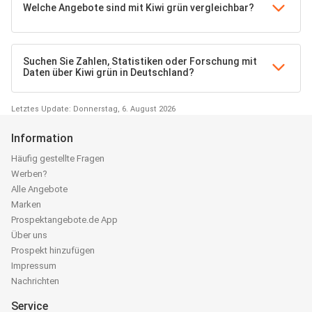
Welche Angebote sind mit Kiwi grün vergleichbar?
Suchen Sie Zahlen, Statistiken oder Forschung mit
Daten über Kiwi grün in Deutschland?
Letztes Update: Donnerstag, 6. August 2026
Information
Häufig gestellte Fragen
Werben?
Alle Angebote
Marken
Prospektangebote.de App
Über uns
Prospekt hinzufügen
Impressum
Nachrichten
Service