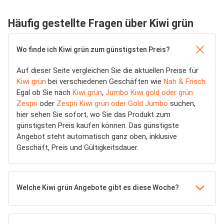
Häufig gestellte Fragen über Kiwi grün
Wo finde ich Kiwi grün zum günstigsten Preis?
Auf dieser Seite vergleichen Sie die aktuellen Preise für
Kiwi grün
bei verschiedenen Geschäften wie
Nah & Frisch
.
Egal ob Sie nach
Kiwi grün
,
Jumbo Kiwi gold oder grün
Zespri
oder
Zespri Kiwi grün oder Gold Jumbo
suchen,
hier sehen Sie sofort, wo Sie das Produkt zum
günstigsten Preis kaufen können. Das günstigste
Angebot steht automatisch ganz oben, inklusive
Geschäft, Preis und Gültigkeitsdauer.
Welche Kiwi grün Angebote gibt es diese Woche?