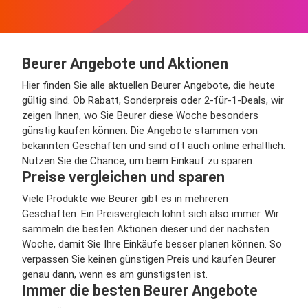
Beurer Angebote und Aktionen
Hier finden Sie alle aktuellen Beurer Angebote, die heute
gültig sind. Ob Rabatt, Sonderpreis oder 2-für-1-Deals, wir
zeigen Ihnen, wo Sie Beurer diese Woche besonders
günstig kaufen können. Die Angebote stammen von
bekannten Geschäften und sind oft auch online erhältlich.
Nutzen Sie die Chance, um beim Einkauf zu sparen.
Preise vergleichen und sparen
Viele Produkte wie Beurer gibt es in mehreren
Geschäften. Ein Preisvergleich lohnt sich also immer. Wir
sammeln die besten Aktionen dieser und der nächsten
Woche, damit Sie Ihre Einkäufe besser planen können. So
verpassen Sie keinen günstigen Preis und kaufen Beurer
genau dann, wenn es am günstigsten ist.
Immer die besten Beurer Angebote