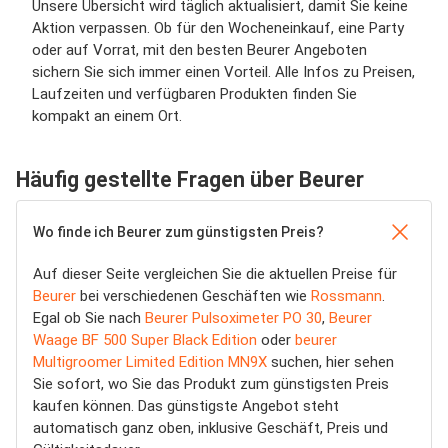
Unsere Übersicht wird täglich aktualisiert, damit Sie keine
Aktion verpassen. Ob für den Wocheneinkauf, eine Party
oder auf Vorrat, mit den besten Beurer Angeboten
sichern Sie sich immer einen Vorteil. Alle Infos zu Preisen,
Laufzeiten und verfügbaren Produkten finden Sie
kompakt an einem Ort.
Häufig gestellte Fragen über Beurer
Wo finde ich Beurer zum günstigsten Preis?
Auf dieser Seite vergleichen Sie die aktuellen Preise für
Beurer
bei verschiedenen Geschäften wie
Rossmann
.
Egal ob Sie nach
Beurer Pulsoximeter PO 30
,
Beurer
Waage BF 500 Super Black Edition
oder
beurer
Multigroomer Limited Edition MN9X
suchen, hier sehen
Sie sofort, wo Sie das Produkt zum günstigsten Preis
kaufen können. Das günstigste Angebot steht
automatisch ganz oben, inklusive Geschäft, Preis und