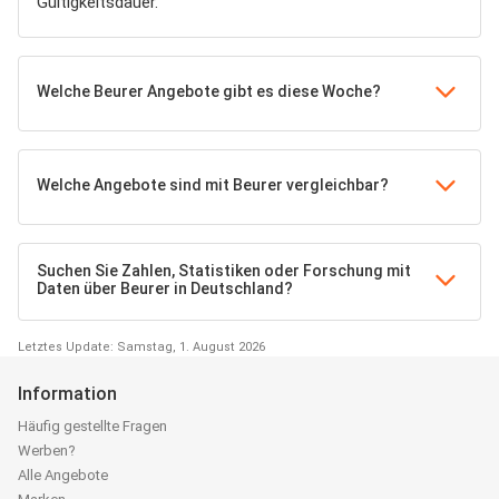
Gültigkeitsdauer.
Welche Beurer Angebote gibt es diese Woche?
Welche Angebote sind mit Beurer vergleichbar?
Suchen Sie Zahlen, Statistiken oder Forschung mit
Daten über Beurer in Deutschland?
Letztes Update: Samstag, 1. August 2026
Information
Häufig gestellte Fragen
Werben?
Alle Angebote