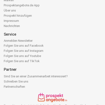
Marken
Prospektangebote.de App
Über uns
Prospekt hinzufügen
Impressum
Nachrichten
Service
Anmelden Newsletter
Folgen Sie uns auf Facebook
Folgen Sie uns auf Instagram
Folgen Sie uns auf Youtube
Folgen Sie uns auf TikTok
Partner
Sind Sie an einer Zusammenarbeit interessiert?
Schreiben Sie uns
Partnerschaften