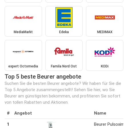
MediaMarkt
Edeka
MEDIMAX
expert Octomedia
Famila Nord Ost
KODi
Top 5 beste Beurer angebote
Suchen Sie die besten Beurer angebote? Wir haben für Sie die
Top 5 Angebote zusammengestellt! Sehen Sie hier, wo Sie
Beurer am günstigsten bekommen, und profitieren Sie sofort
von tollen Rabatten und Aktionen.
#
Angebot
Name
1
Beurer Pulsoxime